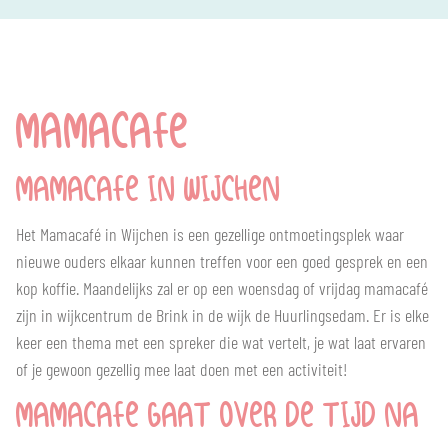
MAMACAFE
MAMACAFE IN WIJCHEN
Het Mamacafé in Wijchen is een gezellige ontmoetingsplek waar
nieuwe ouders elkaar kunnen treffen voor een goed gesprek en een
kop koffie. Maandelijks zal er op een woensdag of vrijdag mamacafé
zijn in wijkcentrum de Brink in de wijk de Huurlingsedam. Er is elke
keer een thema met een spreker die wat vertelt, je wat laat ervaren
of je gewoon gezellig mee laat doen met een activiteit!
MAMACAFE GAAT OVER DE TIJD NA