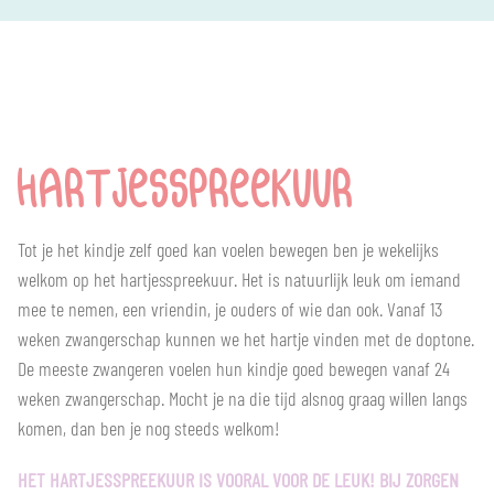
HARTJESSPREEKUUR
Tot je het kindje zelf goed kan voelen bewegen ben je wekelijks
welkom op het hartjesspreekuur. Het is natuurlijk leuk om iemand
mee te nemen, een vriendin, je ouders of wie dan ook. Vanaf 13
weken zwangerschap kunnen we het hartje vinden met de doptone.
De meeste zwangeren voelen hun kindje goed bewegen vanaf 24
weken zwangerschap. Mocht je na die tijd alsnog graag willen langs
komen, dan ben je nog steeds welkom!
HET HARTJESSPREEKUUR IS VOORAL VOOR DE LEUK! BIJ ZORGEN