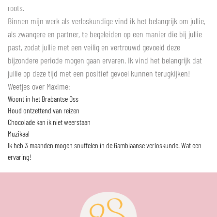
roots.
Binnen mijn werk als verloskundige vind ik het belangrijk om jullie,
als zwangere en partner, te begeleiden op een manier die bij jullie
past, zodat jullie met een veilig en vertrouwd gevoeld deze
bijzondere periode mogen gaan ervaren. Ik vind het belangrijk dat
jullie op deze tijd met een positief gevoel kunnen terugkijken!
Weetjes over Maxime:
Woont in het Brabantse Oss
Houd ontzettend van reizen
Chocolade kan ik niet weerstaan
Muzikaal
Ik heb 3 maanden mogen snuffelen in de Gambiaanse verloskunde. Wat een
ervaring!