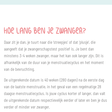
HOE LANG BEN JE ZWANGER?
Daar zit je dan, je tuurt naar die ‘streepjes’ of dat ‘plusje’, die
aangeeft dat je zwangerschapstest positief is. Je bent dan
minstens 3-4 weken zwanger, maar het kan ook langer zijn. Dit is
afhankelijk van de duur van je menstruatiecyclus en het moment
van de bevruchting.
De uitgerekende datum is 40 weken (280 dagen) na de eerste dag
van de laatste menstruatie, in het geval van een regelmatige 28
daagse menstruatiecyclus. Is jouw cyclus korter of langer, dan valt
de uitgerekende datum respectievelijk eerder of later en ben je dus
verder of minder ver zwanger.